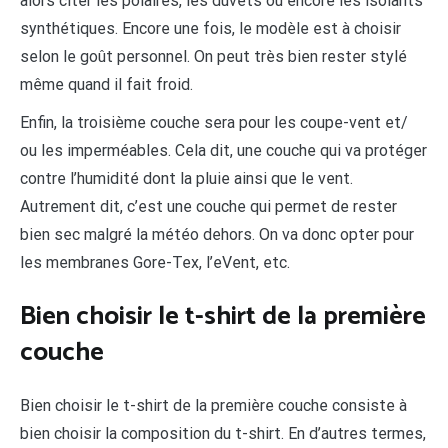
alors citer les polaires, les duvets ou encore les isolants
synthétiques. Encore une fois, le modèle est à choisir
selon le goût personnel. On peut très bien rester stylé
même quand il fait froid.
Enfin, la troisième couche sera pour les coupe-vent et/
ou les imperméables. Cela dit, une couche qui va protéger
contre l’humidité dont la pluie ainsi que le vent.
Autrement dit, c’est une couche qui permet de rester
bien sec malgré la météo dehors. On va donc opter pour
les membranes Gore-Tex, l’eVent, etc.
Bien choisir le t-shirt de la première
couche
Bien choisir le t-shirt de la première couche consiste à
bien choisir la composition du t-shirt. En d’autres termes,