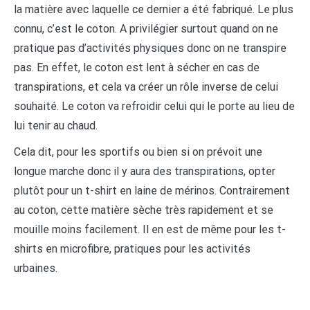
la matière avec laquelle ce dernier a été fabriqué. Le plus
connu, c’est le coton. A privilégier surtout quand on ne
pratique pas d’activités physiques donc on ne transpire
pas. En effet, le coton est lent à sécher en cas de
transpirations, et cela va créer un rôle inverse de celui
souhaité. Le coton va refroidir celui qui le porte au lieu de
lui tenir au chaud.
Cela dit, pour les sportifs ou bien si on prévoit une
longue marche donc il y aura des transpirations, opter
plutôt pour un t-shirt en laine de mérinos. Contrairement
au coton, cette matière sèche très rapidement et se
mouille moins facilement. Il en est de même pour les t-
shirts en microfibre, pratiques pour les activités
urbaines.