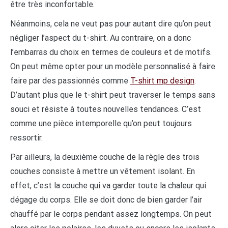
être très inconfortable.
Néanmoins, cela ne veut pas pour autant dire qu’on peut
négliger l’aspect du t-shirt. Au contraire, on a donc
l’embarras du choix en termes de couleurs et de motifs.
On peut même opter pour un modèle personnalisé à faire
faire par des passionnés comme
T-shirt mp design
.
D’autant plus que le t-shirt peut traverser le temps sans
souci et résiste à toutes nouvelles tendances. C’est
comme une pièce intemporelle qu’on peut toujours
ressortir.
Par ailleurs, la deuxième couche de la règle des trois
couches consiste à mettre un vêtement isolant. En
effet, c’est la couche qui va garder toute la chaleur qui
dégage du corps. Elle se doit donc de bien garder l’air
chauffé par le corps pendant assez longtemps. On peut