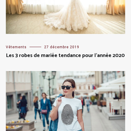
Vêtements
27 décembre 2019
Les 3 robes de mariée tendance pour l’année 2020