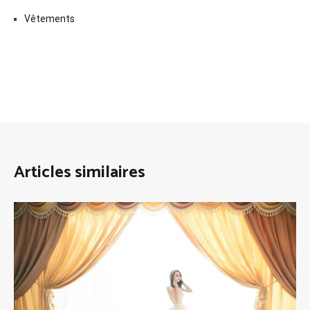
Vêtements
Articles similaires