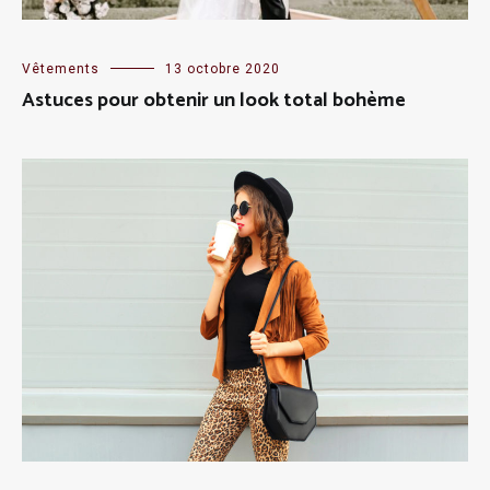
Vêtements
13 octobre 2020
Astuces pour obtenir un look total bohème