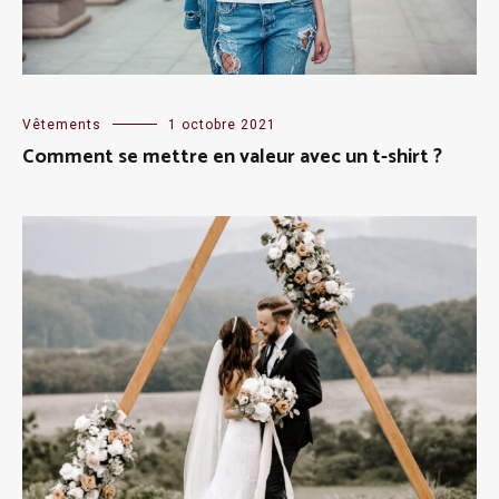
Vêtements
1 octobre 2021
Comment se mettre en valeur avec un t-shirt ?