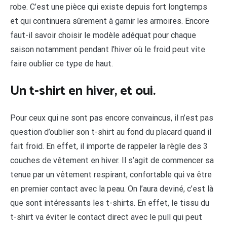
robe. C’est une pièce qui existe depuis fort longtemps
et qui continuera sûrement à garnir les armoires. Encore
faut-il savoir choisir le modèle adéquat pour chaque
saison notamment pendant l’hiver où le froid peut vite
faire oublier ce type de haut.
Un t-shirt en hiver, et oui.
Pour ceux qui ne sont pas encore convaincus, il n’est pas
question d’oublier son t-shirt au fond du placard quand il
fait froid. En effet, il importe de rappeler la règle des 3
couches de vêtement en hiver. Il s’agit de commencer sa
tenue par un vêtement respirant, confortable qui va être
en premier contact avec la peau. On l’aura deviné, c’est là
que sont intéressants les t-shirts. En effet, le tissu du
t-shirt va éviter le contact direct avec le pull qui peut