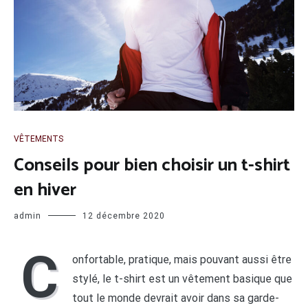
VÊTEMENTS
Conseils pour bien choisir un t-shirt
en hiver
admin
12 décembre 2020
C
onfortable, pratique, mais pouvant aussi être
stylé, le t-shirt est un vêtement basique que
tout le monde devrait avoir dans sa garde-