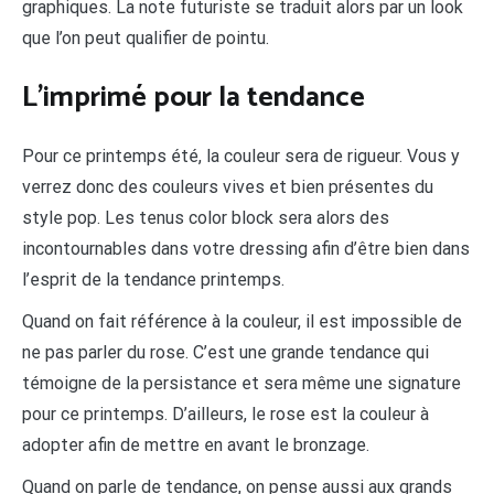
graphiques. La note futuriste se traduit alors par un look
que l’on peut qualifier de pointu.
L’imprimé pour la tendance
Pour ce printemps été, la couleur sera de rigueur. Vous y
verrez donc des couleurs vives et bien présentes du
style pop. Les tenus color block sera alors des
incontournables dans votre dressing afin d’être bien dans
l’esprit de la tendance printemps.
Quand on fait référence à la couleur, il est impossible de
ne pas parler du rose. C’est une grande tendance qui
témoigne de la persistance et sera même une signature
pour ce printemps. D’ailleurs, le rose est la couleur à
adopter afin de mettre en avant le bronzage.
Quand on parle de tendance, on pense aussi aux grands