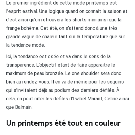
Le premier ingrédient de cette mode printemps est
l’esprit estival. Une logique quand on connait la saison et
c’est ainsi qu’on retrouvera les shorts mini ainsi que la
frange bohème. Cet été, on s’attend donc à une très
grande vague de chaleur tant sur la température que sur
la tendance mode.
Ici, la tendance est osée et va dans le sens de la
transparence. L’objectif étant de faire apparaitre le
maximum de peau bronzée. Le one shoulder sera donc
bien au rendez-vous. Il en va de même pour les sequins
qui s’invitaient déjà au podium des derniers défilés. À
cela, on peut citer les défilés d’Isabel Marant, Celine ainsi
que Balmain.
Un printemps été tout en couleur