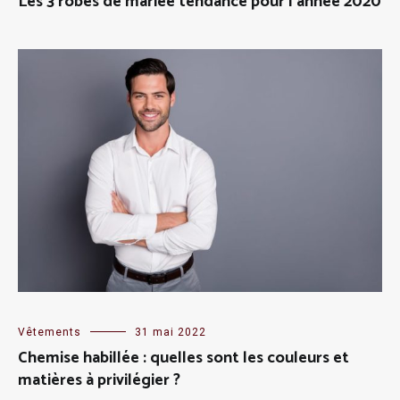
Les 3 robes de mariée tendance pour l’année 2020
Vêtements
31 mai 2022
Chemise habillée : quelles sont les couleurs et
matières à privilégier ?