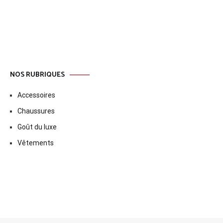
l’article
NOS RUBRIQUES
Accessoires
Chaussures
Goût du luxe
Vêtements