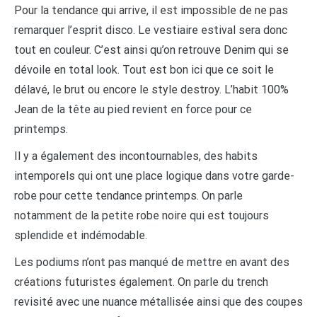
Pour la tendance qui arrive, il est impossible de ne pas
remarquer l’esprit disco. Le vestiaire estival sera donc
tout en couleur. C’est ainsi qu’on retrouve Denim qui se
dévoile en total look. Tout est bon ici que ce soit le
délavé, le brut ou encore le style destroy. L’habit 100%
Jean de la tête au pied revient en force pour ce
printemps.
Il y a également des incontournables, des habits
intemporels qui ont une place logique dans votre garde-
robe pour cette tendance printemps. On parle
notamment de la petite robe noire qui est toujours
splendide et indémodable.
Les podiums n’ont pas manqué de mettre en avant des
créations futuristes également. On parle du trench
revisité avec une nuance métallisée ainsi que des coupes