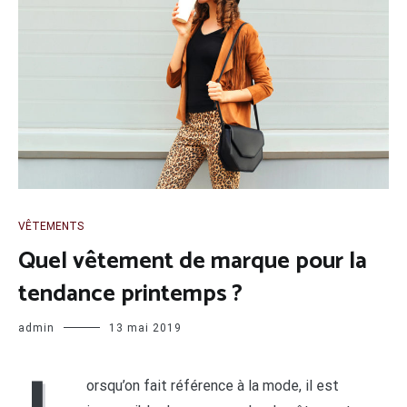
VÊTEMENTS
Quel vêtement de marque pour la
tendance printemps ?
admin
13 mai 2019
orsqu’on fait référence à la mode, il est