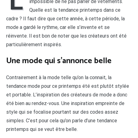
L
impossible de ne pas parler de vêtements.
Quelle est la tendance printemps dans ce
cadre ? Il faut dire que cette année, à cette période, la
mode a gardé le rythme, car elle s’invente et se
réinvente. Il est bon de noter que les créateurs ont été
particulièrement inspirés.
Une mode qui s’annonce belle
Contrairement à la mode telle qu’on la connait, la
tendance mode pour ce printemps été est plutôt stylée
et portable. L’inspiration des créateurs de mode a donc
été bien au rendez-vous. Une inspiration empreinte de
style qui se focalise pourtant sur des codes assez
simples. C’est pour cela qu’on parle d’une tendance
printemps qui se veut être belle.