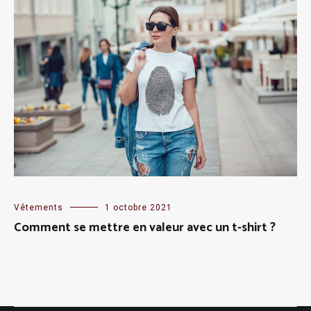
Vêtements
1 octobre 2021
Comment se mettre en valeur avec un t-shirt ?