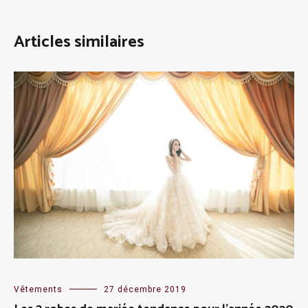
Articles similaires
Vêtements
27 décembre 2019