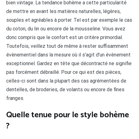
bien vintage. La tendance bohème a cette particularité
de mettre en avant les matières naturelles, légères,
souples et agréables à porter. Tel est par exemple le cas
du coton, du lin ou encore de la mousseline. Vous avez
donc compris que le confort est un critère primordial.
Toutefois, veillez tout de même à rester suffisamment
évènementiel dans la mesure où il s’agit d’un évènement
exceptionnel. Gardez en tête que décontracté ne signifie
pas forcément débraillé. Pour ce qui est des pièces,
celles-ci sont dans la plupart des cas agrémentées de
dentelles, de broderies, de volants ou encore de fines
franges.
Quelle tenue pour le style bohème
?