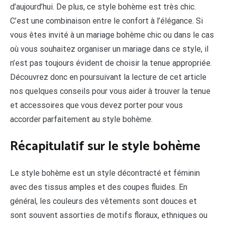
d’aujourd’hui. De plus, ce style bohème est très chic.
C’est une combinaison entre le confort à l’élégance. Si
vous êtes invité à un mariage bohème chic ou dans le cas
où vous souhaitez organiser un mariage dans ce style, il
n’est pas toujours évident de choisir la tenue appropriée.
Découvrez donc en poursuivant la lecture de cet article
nos quelques conseils pour vous aider à trouver la tenue
et accessoires que vous devez porter pour vous
accorder parfaitement au style bohème.
Récapitulatif sur le style bohème
Le style bohème est un style décontracté et féminin
avec des tissus amples et des coupes fluides. En
général, les couleurs des vêtements sont douces et
sont souvent assorties de motifs floraux, ethniques ou