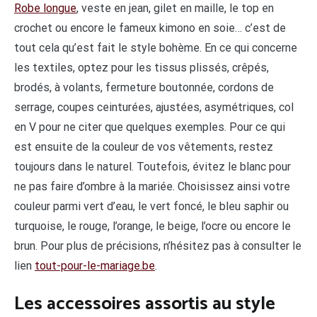
Robe longue
, veste en jean, gilet en maille, le top en
crochet ou encore le fameux kimono en soie… c’est de
tout cela qu’est fait le style bohème. En ce qui concerne
les textiles, optez pour les tissus plissés, crêpés,
brodés, à volants, fermeture boutonnée, cordons de
serrage, coupes ceinturées, ajustées, asymétriques, col
en V pour ne citer que quelques exemples. Pour ce qui
est ensuite de la couleur de vos vêtements, restez
toujours dans le naturel. Toutefois, évitez le blanc pour
ne pas faire d’ombre à la mariée. Choisissez ainsi votre
couleur parmi vert d’eau, le vert foncé, le bleu saphir ou
turquoise, le rouge, l’orange, le beige, l’ocre ou encore le
brun. Pour plus de précisions, n’hésitez pas à consulter le
lien
tout-pour-le-mariage.be
.
Les accessoires assortis au style