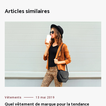
Articles similaires
Vêtements
13 mai 2019
Quel vêtement de marque pour la tendance