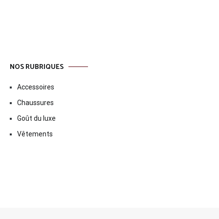
l’article
NOS RUBRIQUES
Accessoires
Chaussures
Goût du luxe
Vêtements