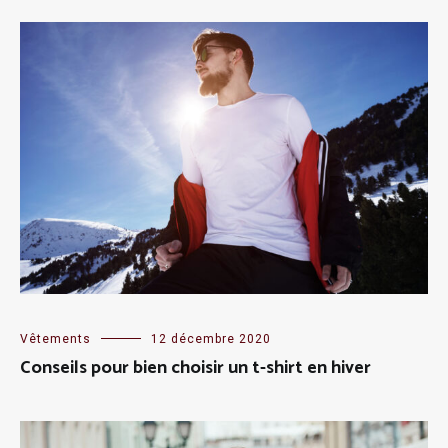
Vêtements
12 décembre 2020
Conseils pour bien choisir un t-shirt en hiver