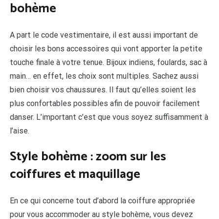
bohème
A part le code vestimentaire, il est aussi important de
choisir les bons accessoires qui vont apporter la petite
touche finale à votre tenue. Bijoux indiens, foulards, sac à
main… en effet, les choix sont multiples. Sachez aussi
bien choisir vos chaussures. Il faut qu’elles soient les
plus confortables possibles afin de pouvoir facilement
danser. L’important c’est que vous soyez suffisamment à
l’aise.
Style bohème : zoom sur les
coiffures et maquillage
En ce qui concerne tout d’abord la coiffure appropriée
pour vous accommoder au style bohème, vous devez