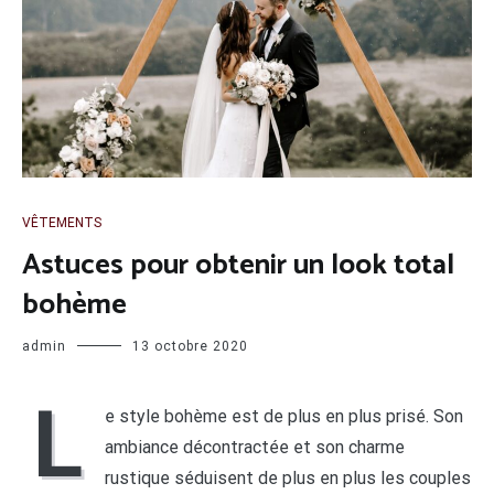
VÊTEMENTS
Astuces pour obtenir un look total
bohème
admin
13 octobre 2020
L
e style bohème est de plus en plus prisé. Son
ambiance décontractée et son charme
rustique séduisent de plus en plus les couples