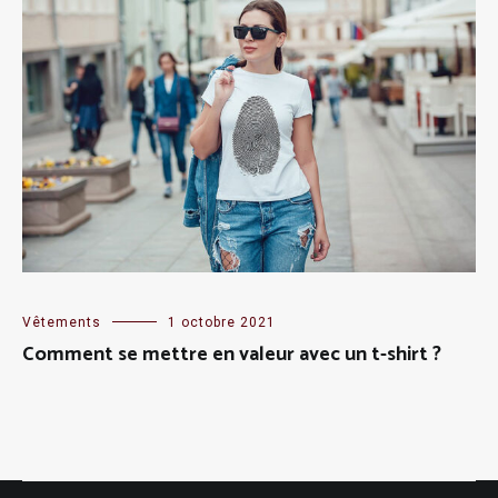
Vêtements
1 octobre 2021
Comment se mettre en valeur avec un t-shirt ?