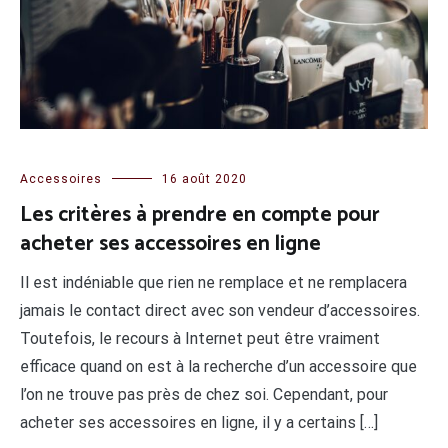
Accessoires
16 août 2020
Les critères à prendre en compte pour
acheter ses accessoires en ligne
Il est indéniable que rien ne remplace et ne remplacera
jamais le contact direct avec son vendeur d’accessoires.
Toutefois, le recours à Internet peut être vraiment
efficace quand on est à la recherche d’un accessoire que
l’on ne trouve pas près de chez soi. Cependant, pour
acheter ses accessoires en ligne, il y a certains […]