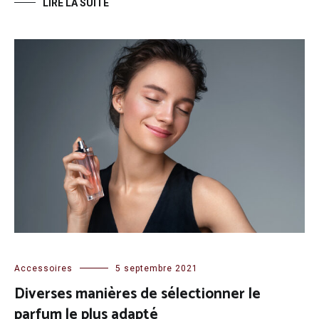
LIRE LA SUITE
Accessoires
5 septembre 2021
Diverses manières de sélectionner le
parfum le plus adapté