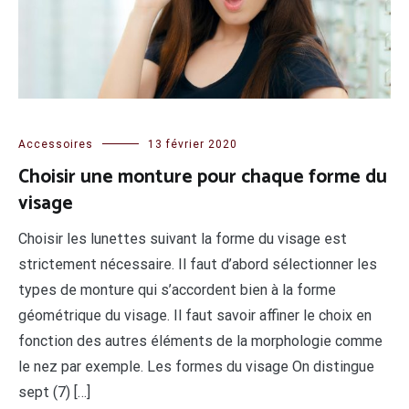
Accessoires
13 février 2020
Choisir une monture pour chaque forme du
visage
Choisir les lunettes suivant la forme du visage est
strictement nécessaire. Il faut d’abord sélectionner les
types de monture qui s’accordent bien à la forme
géométrique du visage. Il faut savoir affiner le choix en
fonction des autres éléments de la morphologie comme
le nez par exemple. Les formes du visage On distingue
sept (7) […]