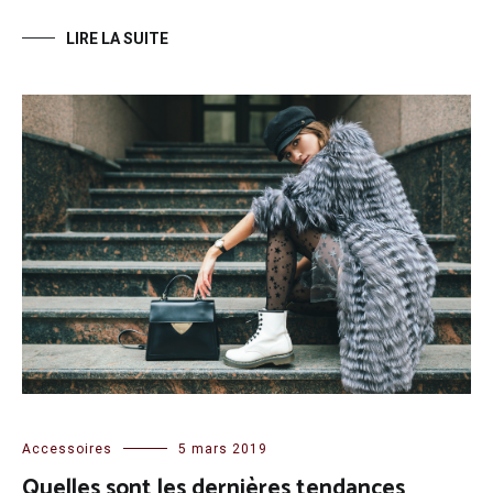
LIRE LA SUITE
Accessoires
5 mars 2019
Quelles sont les dernières tendances