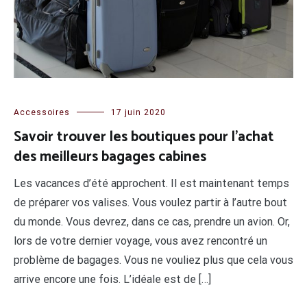
Accessoires
17 juin 2020
Savoir trouver les boutiques pour l’achat
des meilleurs bagages cabines
Les vacances d’été approchent. Il est maintenant temps
de préparer vos valises. Vous voulez partir à l’autre bout
du monde. Vous devrez, dans ce cas, prendre un avion. Or,
lors de votre dernier voyage, vous avez rencontré un
problème de bagages. Vous ne vouliez plus que cela vous
arrive encore une fois. L’idéale est de […]