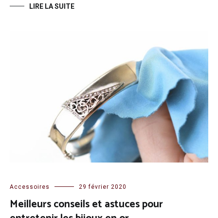
LIRE LA SUITE
Accessoires
29 février 2020
Meilleurs conseils et astuces pour