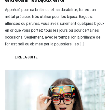
entretenir les bijoux en or
Apprécié pour sa brillance et sa durabilité, l’or est un
métal précieux très utilisé pour les bijoux. Bagues,
alliances ou parures, vous avez surement quelques bijoux
en or que vous portez tous les jours ou pour certaines
occasions. Seulement, avec le temps l’or la brillance de
l’or est sali ou abimée par la poussière, les […]
LIRE LA SUITE