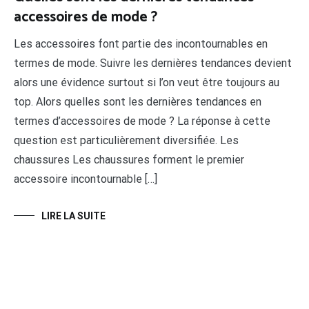
accessoires de mode ?
Les accessoires font partie des incontournables en
termes de mode. Suivre les dernières tendances devient
alors une évidence surtout si l’on veut être toujours au
top. Alors quelles sont les dernières tendances en
termes d’accessoires de mode ? La réponse à cette
question est particulièrement diversifiée. Les
chaussures Les chaussures forment le premier
accessoire incontournable […]
LIRE LA SUITE