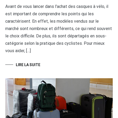
Avant de vous lancer dans l’achat des casques à vélo, il
est important de comprendre les points qui les
caractérisent. En effet, les modèles vendus sur le
marché sont nombreux et différents, ce qui rend souvent
le choix difficile. De plus, ils sont départagés en sous-
catégorie selon la pratique des cyclistes. Pour mieux
vous aider, […]
LIRE LA SUITE