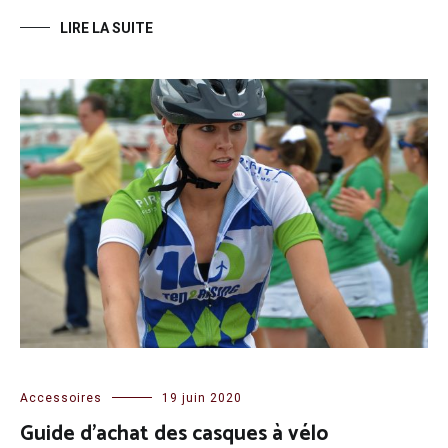
LIRE LA SUITE
Accessoires
19 juin 2020
Guide d’achat des casques à vélo