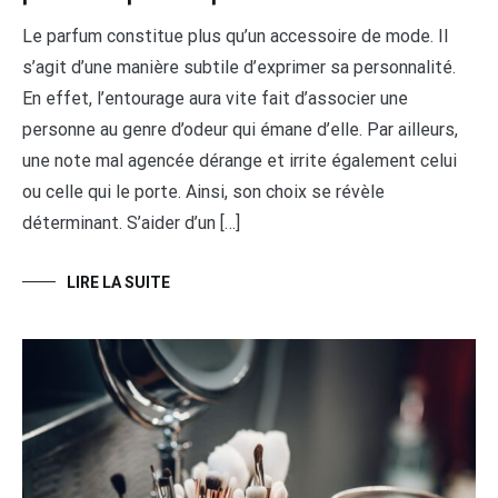
Le parfum constitue plus qu’un accessoire de mode. Il
s’agit d’une manière subtile d’exprimer sa personnalité.
En effet, l’entourage aura vite fait d’associer une
personne au genre d’odeur qui émane d’elle. Par ailleurs,
une note mal agencée dérange et irrite également celui
ou celle qui le porte. Ainsi, son choix se révèle
déterminant. S’aider d’un […]
LIRE LA SUITE