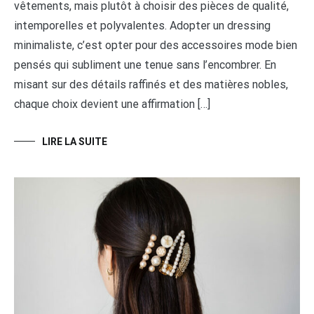
vêtements, mais plutôt à choisir des pièces de qualité,
intemporelles et polyvalentes. Adopter un dressing
minimaliste, c’est opter pour des accessoires mode bien
pensés qui subliment une tenue sans l’encombrer. En
misant sur des détails raffinés et des matières nobles,
chaque choix devient une affirmation […]
LIRE LA SUITE