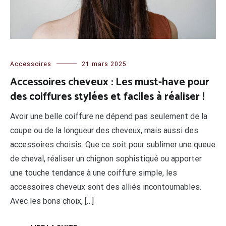
Accessoires
21 mars 2025
Accessoires cheveux : Les must-have pour
des coiffures stylées et faciles à réaliser !
Avoir une belle coiffure ne dépend pas seulement de la
coupe ou de la longueur des cheveux, mais aussi des
accessoires choisis. Que ce soit pour sublimer une queue
de cheval, réaliser un chignon sophistiqué ou apporter
une touche tendance à une coiffure simple, les
accessoires cheveux sont des alliés incontournables.
Avec les bons choix, […]