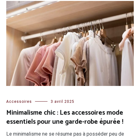
Accessoires
3 avril 2025
Minimalisme chic : Les accessoires mode
essentiels pour une garde-robe épurée !
Le minimalisme ne se résume pas à posséder peu de