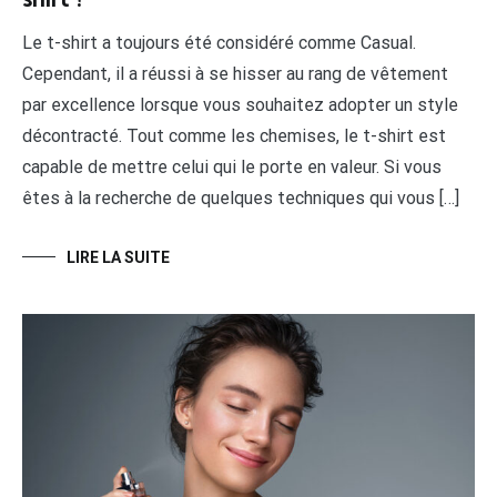
Le t-shirt a toujours été considéré comme Casual.
Cependant, il a réussi à se hisser au rang de vêtement
par excellence lorsque vous souhaitez adopter un style
décontracté. Tout comme les chemises, le t-shirt est
capable de mettre celui qui le porte en valeur. Si vous
êtes à la recherche de quelques techniques qui vous […]
LIRE LA SUITE