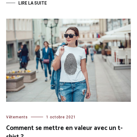
LIRE LA SUITE
Vêtements
1 octobre 2021
Comment se mettre en valeur avec un t-
shirt ?