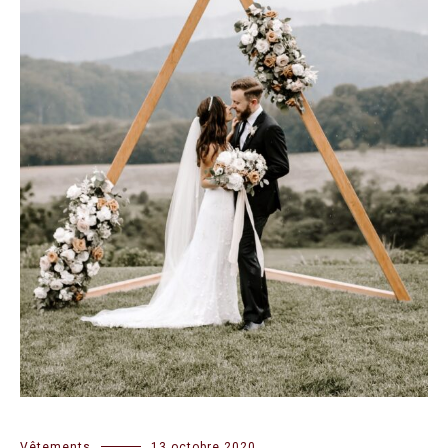
Vêtements
13 octobre 2020