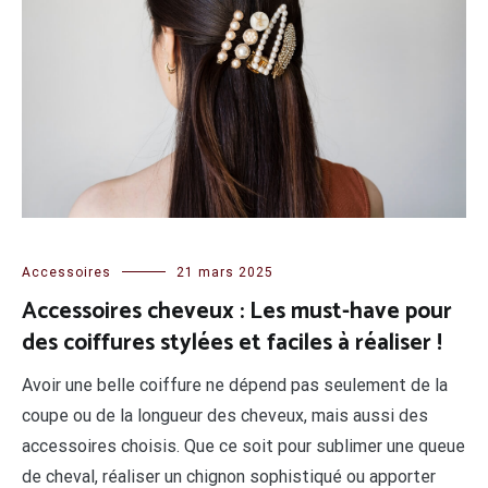
Accessoires
21 mars 2025
Accessoires cheveux : Les must-have pour
des coiffures stylées et faciles à réaliser !
Avoir une belle coiffure ne dépend pas seulement de la
coupe ou de la longueur des cheveux, mais aussi des
accessoires choisis. Que ce soit pour sublimer une queue
de cheval, réaliser un chignon sophistiqué ou apporter