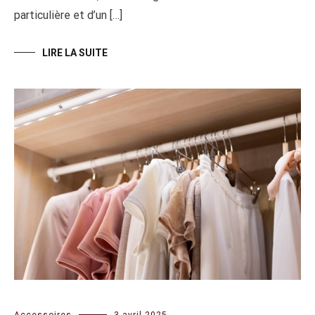
particulière et d’un […]
LIRE LA SUITE
Accessoires
3 avril 2025