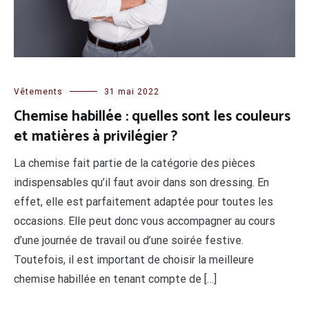
Vêtements
31 mai 2022
Chemise habillée : quelles sont les couleurs
et matières à privilégier ?
La chemise fait partie de la catégorie des pièces
indispensables qu’il faut avoir dans son dressing. En
effet, elle est parfaitement adaptée pour toutes les
occasions. Elle peut donc vous accompagner au cours
d’une journée de travail ou d’une soirée festive.
Toutefois, il est important de choisir la meilleure
chemise habillée en tenant compte de […]