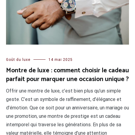
Goût du luxe
14 mai 2025
Montre de luxe : comment choisir le cadeau
parfait pour marquer une occasion unique ?
Offrir une montre de luxe, c’est bien plus qu’un simple
geste. C’est un symbole de raffinement, d’élégance et
d’émotion. Que ce soit pour un anniversaire, un mariage ou
une promotion, une montre de prestige est un cadeau
intemporel qui traverse les générations. En plus de sa
valeur matérielle, elle témoigne d’une attention