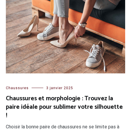
Chaussures
3 janvier 2025
Chaussures et morphologie : Trouvez la
paire idéale pour sublimer votre silhouette
!
Choisir la bonne paire de chaussures ne se limite pas à