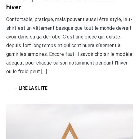
hiver
Confortable, pratique, mais pouvant aussi être stylé, le t-
shirt est un vêtement basique que tout le monde devrait
avoir dans sa garde-robe. C’est une pièce qui existe
depuis fort longtemps et qui continuera sûrement à
garnir les armoires. Encore faut-il savoir choisir le modèle
adéquat pour chaque saison notamment pendant l’hiver
où le froid peut […]
LIRE LA SUITE