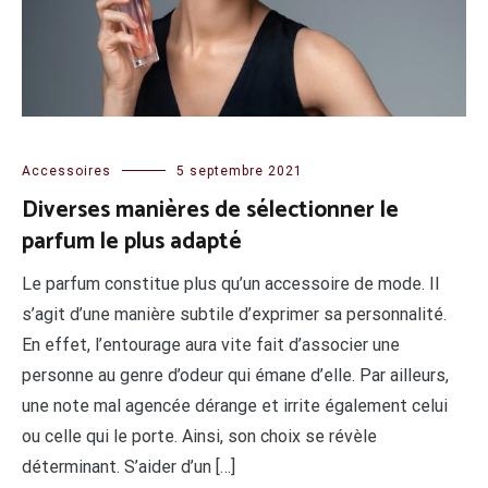
Accessoires
5 septembre 2021
Diverses manières de sélectionner le
parfum le plus adapté
Le parfum constitue plus qu’un accessoire de mode. Il
s’agit d’une manière subtile d’exprimer sa personnalité.
En effet, l’entourage aura vite fait d’associer une
personne au genre d’odeur qui émane d’elle. Par ailleurs,
une note mal agencée dérange et irrite également celui
ou celle qui le porte. Ainsi, son choix se révèle
déterminant. S’aider d’un […]