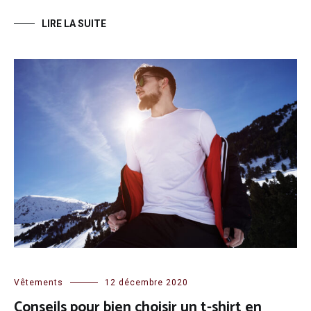
LIRE LA SUITE
Vêtements
12 décembre 2020
Conseils pour bien choisir un t-shirt en