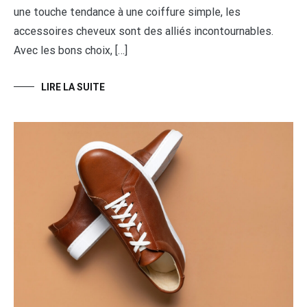
une touche tendance à une coiffure simple, les
accessoires cheveux sont des alliés incontournables.
Avec les bons choix, […]
LIRE LA SUITE