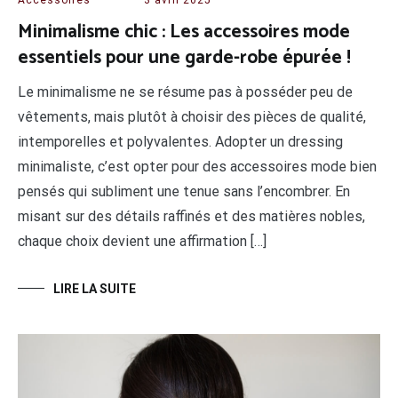
Minimalisme chic : Les accessoires mode
essentiels pour une garde-robe épurée !
Le minimalisme ne se résume pas à posséder peu de
vêtements, mais plutôt à choisir des pièces de qualité,
intemporelles et polyvalentes. Adopter un dressing
minimaliste, c’est opter pour des accessoires mode bien
pensés qui subliment une tenue sans l’encombrer. En
misant sur des détails raffinés et des matières nobles,
chaque choix devient une affirmation […]
LIRE LA SUITE