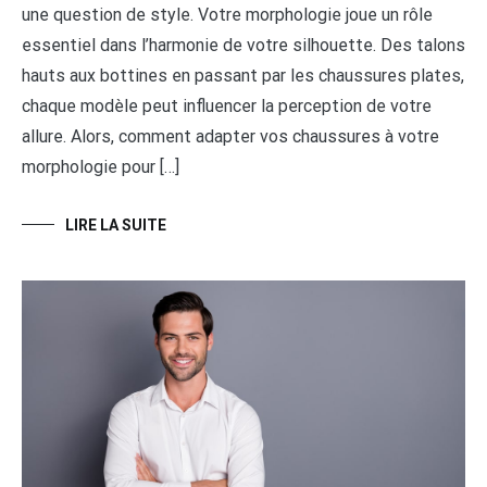
une question de style. Votre morphologie joue un rôle
essentiel dans l’harmonie de votre silhouette. Des talons
hauts aux bottines en passant par les chaussures plates,
chaque modèle peut influencer la perception de votre
allure. Alors, comment adapter vos chaussures à votre
morphologie pour […]
LIRE LA SUITE