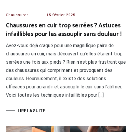
Chaussures
15 février 2025
Chaussures en cuir trop serrées ? Astuces
infaillibles pour les assouplir sans douleur !
Avez-vous déjà craqué pour une magnifique paire de
chaussures en cuir, mais découvert qu’elles étaient trop
serrées une fois aux pieds ? Rien n’est plus frustrant que
des chaussures qui compriment et provoquent des
douleurs. Heureusement, il existe des solutions
efficaces pour agrandir et assouplir le cuir sans l’abîmer.
Voici toutes les techniques infaillibles pour […]
LIRE LA SUITE