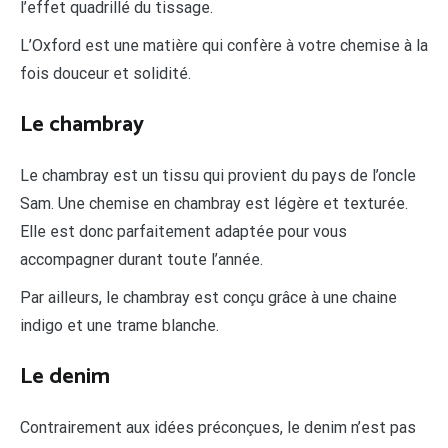
l’effet quadrillé du tissage.
L’Oxford est une matière qui confère à votre chemise à la
fois douceur et solidité.
Le chambray
Le chambray est un tissu qui provient du pays de l’oncle
Sam. Une chemise en chambray est légère et texturée.
Elle est donc parfaitement adaptée pour vous
accompagner durant toute l’année.
Par ailleurs, le chambray est conçu grâce à une chaine
indigo et une trame blanche.
Le denim
Contrairement aux idées préconçues, le denim n’est pas