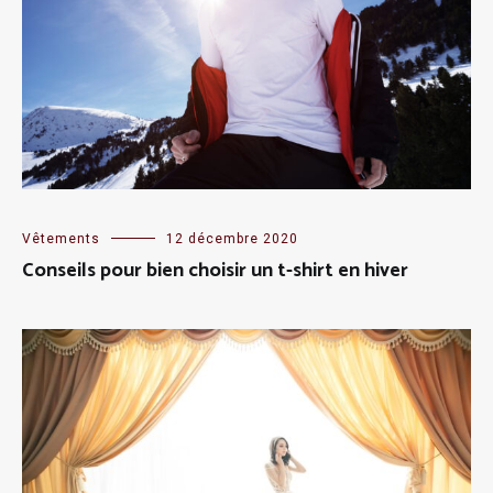
Vêtements
12 décembre 2020
Conseils pour bien choisir un t-shirt en hiver