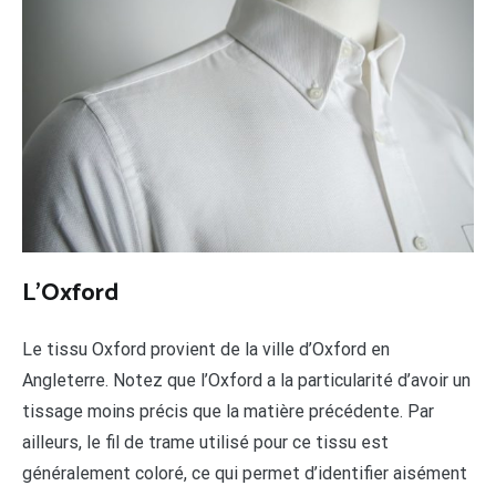
L’Oxford
Le tissu Oxford provient de la ville d’Oxford en
Angleterre. Notez que l’Oxford a la particularité d’avoir un
tissage moins précis que la matière précédente. Par
ailleurs, le fil de trame utilisé pour ce tissu est
généralement coloré, ce qui permet d’identifier aisément