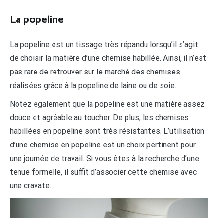
La popeline
La popeline est un tissage très répandu lorsqu’il s’agit
de choisir la matière d’une chemise habillée. Ainsi, il n’est
pas rare de retrouver sur le marché des chemises
réalisées grâce à la popeline de laine ou de soie.
Notez également que la popeline est une matière assez
douce et agréable au toucher. De plus, les chemises
habillées en popeline sont très résistantes. L’utilisation
d’une chemise en popeline est un choix pertinent pour
une journée de travail. Si vous êtes à la recherche d’une
tenue formelle, il suffit d’associer cette chemise avec
une cravate.