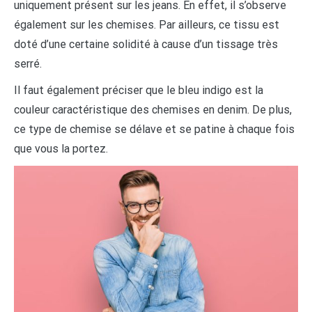
uniquement présent sur les jeans. En effet, il s’observe
également sur les chemises. Par ailleurs, ce tissu est
doté d’une certaine solidité à cause d’un tissage très
serré.
Il faut également préciser que le bleu indigo est la
couleur caractéristique des chemises en denim. De plus,
ce type de chemise se délave et se patine à chaque fois
que vous la portez.