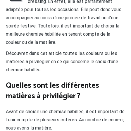
dressing. En effet, elle est parfaitement
adaptée pour toutes les occasions. Elle peut donc vous
accompagner au cours d’une journée de travail ou d’une
soirée festive. Toutefois, il est important de choisir la
meilleure chemise habillée en tenant compte de la
couleur ou de la matière.
Découvrez dans cet article toutes les couleurs ou les
matières à privilégier en ce qui concerne le choix d’une
chemise habillée.
Quelles sont les différentes
matières à privilégier ?
Avant de choisir une chemise habillée, il est important de
tenir compte de plusieurs critères. Au nombre de ceux-ci,
nous avons la matière.