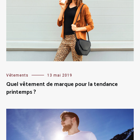
Vêtements
13 mai 2019
Quel vêtement de marque pour la tendance
printemps ?