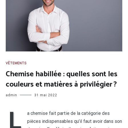
VÊTEMENTS
Chemise habillée : quelles sont les
couleurs et matières à privilégier ?
admin
31 mai 2022
L
a chemise fait partie de la catégorie des
pièces indispensables qu’il faut avoir dans son