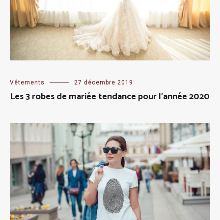
Vêtements
27 décembre 2019
Les 3 robes de mariée tendance pour l’année 2020