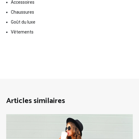
Accessoires
Chaussures
Goût du luxe
Vêtements
Articles similaires