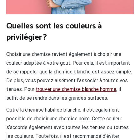
Quelles sont les couleurs à
privilégier ?
Choisir une chemise revient également à choisir une
couleur adaptée à votre gout. Pour cela, il est important
de se rappeler que la chemise blanche est assez simple.
De plus, vous pouvez aisément l’associer à toutes vos
tenues. Pour
trouver une chemise blanche homme
, il
suffit de se rendre dans les grandes surfaces.
Outre la chemise habillée blanche, il est également
possible de choisir une chemise noire. Cette couleur
s’accorde également avec toutes les tenues ou toutes
les couleurs. Toutefois, il est recommandé d’éviter